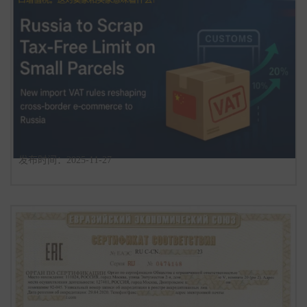
重磅！俄罗斯小包免税政策将全面取消
发布时间：2025-11-27