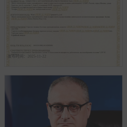
一篇说清 俄罗斯EAC 与诚信标签办理与使用全链路
发布时间：2025-11-22