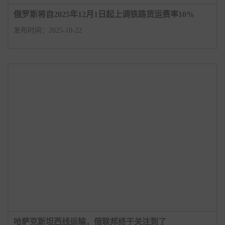
俄罗斯将自2025年12月1日起上调铁路货运费率10%
发布时间：2025-10-22
哈萨克斯坦西线运输，俄联邦终于关注到了