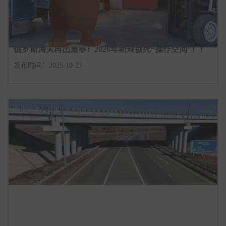
俄罗斯海关再出重拳！2026年新规锁死“操作空间”！！
发布时间：2025-10-27