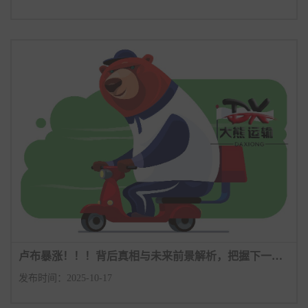
卢布暴涨！！！背后真相与未来前景解析，把握下一个财富密码
发布时间：2025-10-17