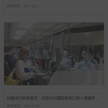
发布时间：2025-10-21
对俄试行免签首月：北京大兴国际机场口岸入境俄罗斯旅客量较政策施行前增长超2成
发布时间：2025-10-20