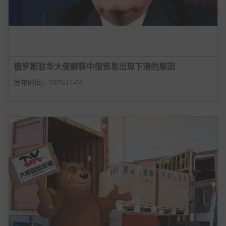
俄罗斯驻华大使解释中俄贸易出现下滑的原因
发布时间：2025-11-04