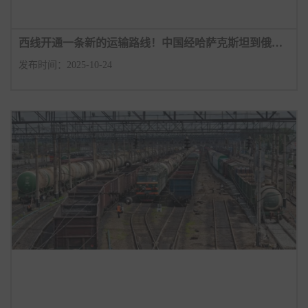
西线开通一条新的运输路线！中国经哈萨克斯坦到俄罗斯的最短路径！
发布时间：2025-10-24