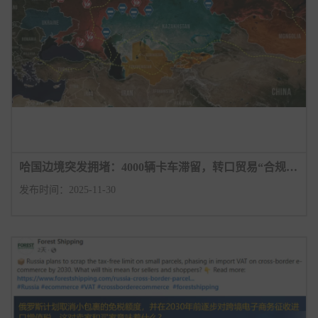
哈国边境突发拥堵：4000辆卡车滞留，转口贸易“合规”审查升级
发布时间：2025-11-30