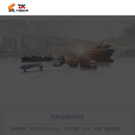
铁路运输的特点
发布时间：2025-09-28 10:36:22
浏览次数：8233
来源：劲航物流