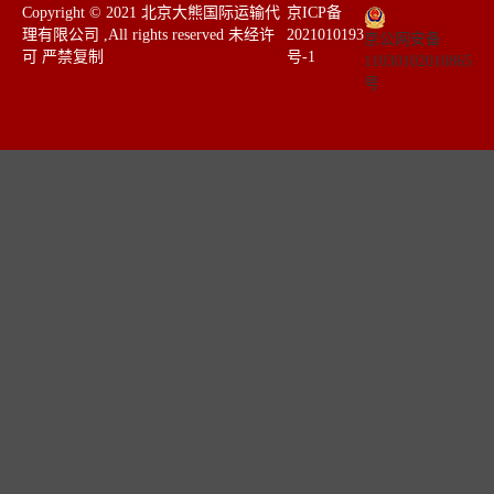
​Copyright © 2021 北京大熊国际运输代
京ICP备
理有限公司 ,All rights reserved 未经许
2021010193
京公网安备
可 严禁复制 ​​
号-1
11030102010865
号