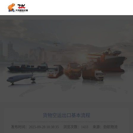
货物空运出口基本流程
发布时间：2025-09-28 10:38:35
浏览次数：1433
来源：劲航物流