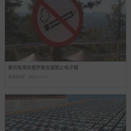
普京批准在俄罗斯全面禁止电子烟
发布时间：2025-11-13