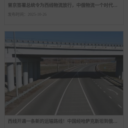
普京签署总统令为西线物流放行，中俄物流一个时代的终结！
发布时间：2025-10-26
西线开通一条新的运输路线！中国经哈萨克斯坦到俄罗斯的最短路径！