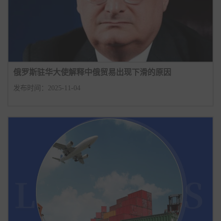
俄罗斯驻华大使解释中俄贸易出现下滑的原因
发布时间：2025-11-04