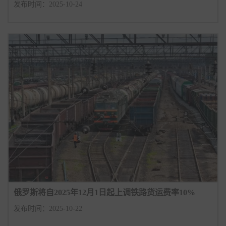
发布时间：2025-10-24
俄罗斯将自2025年12月1日起上调铁路货运费率10%
发布时间：2025-10-22