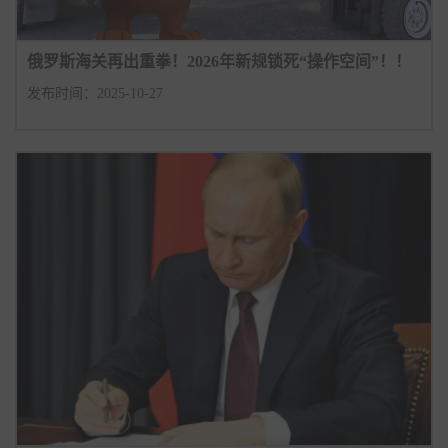
俄罗斯海关再出重拳！2026年新规锁死“操作空间”！！
发布时间：2025-10-27