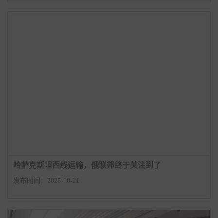
哈萨克斯坦西线运输，俄联邦终于关注到了
发布时间：2025-10-21