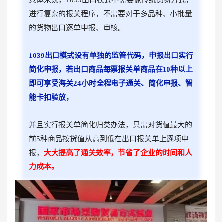
进行复杂的报关程序，不需要对于多品种、小批量
的货物出口逐单申报、审核。
1039出口模式设有单独的监管代码，申报出口实行
简化申报，若出口商品每票报关单商品在10种以上
即可享受海关24小时全程电子通关、简化申报、智
能卡扣验放，
并且实行报关单简化归类办法，只需对货值最大的
前5种商品按货值从高到低在出口报关单上逐项申
报，
大大提高了通关效率，节省了企业的时间和人
力成本。