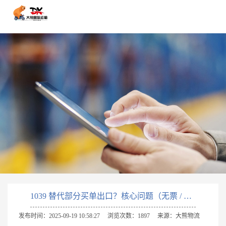
1039 替代部分买单出口？核心问题（无票 / 收汇）全拆解
发布时间：2025-09-19 10:58:27
浏览次数：1897
来源：大熊物流