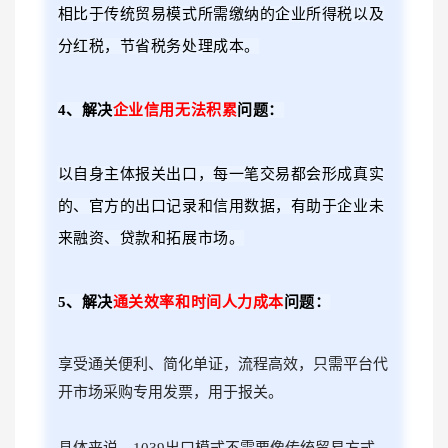
相比于传统贸易模式所需缴纳的企业所得税以及
分红
税，节省税务处理成本。
4、解决
企业信用无法积累
问题：
以自身主体报关出口，每一笔交易都会形成真实
的、官方的出口记录和信用数据，有助于企业未
来融资、贷款和拓展市场。
5、解决
通关效率和时间人力成本
问题：
享受通关便利、简化单证，流程高效，只需平台代
开市场采购专用发票，用于报关。
具体来说，1039出口模式不需要像传统贸易方式，