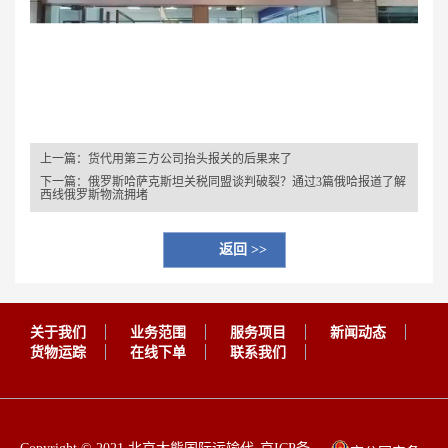
上一篇：
货代用第三方公司抬头报关的后果来了
下一篇：
俄罗斯哈萨克斯坦关税同盟谈判破裂？通过3篇俄哈报道了解
西线俄罗斯物流拥堵
返回 >>
关于我们
业务范围
服务项目
新闻动态
货物运踪
在线下单
联系我们