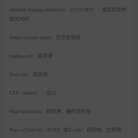
intended shipping instruction （CUT-OFF）：指定的文件
结关时间
Empty cntainer depot：交空柜场站
loading port：装货港
From city：起运地
EXP（export）：出口
Final destination：目的港，最终目的地
Place of Delivery（POD）或To city：目的地，交货地