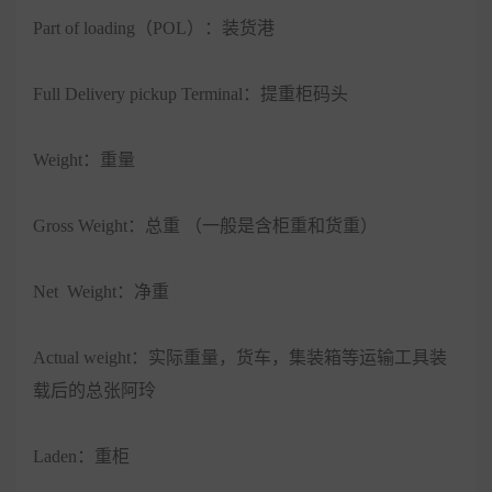
Part of loading（
POL
）：装货港
Full Delivery pickup Terminal：提重柜码头
Weight：重量
Gross Weight：总重 （一般是含柜重和货重）
Net Weight：净重
Actual weight：实际重量，货车，集装箱等运输工具装
载后的总张阿玲
Laden
：重柜