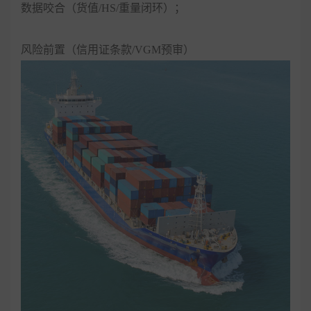
数据咬合（货值/HS/重量闭环）；
风险前置（信用证条款/VGM预审）