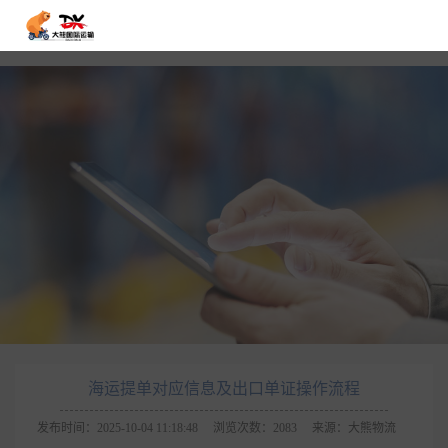
海运提单对应信息及出口单证操作流程
发布时间：2025-10-04 11:18:48
浏览次数：2083
来源：大熊物流