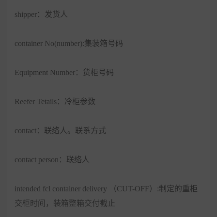
shipper：发货人
container No(number):集装箱号码
Equipment Number：货柜号码
Reefer Tetails：冷柜参数
contact：联络人。联系方式
contact person：联络人
intended fcl container delivery （CUT-OFF）:制定的重柜
交柜时间，装箱整箱交付截止