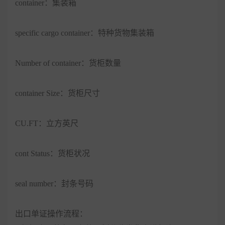
container：集装箱
specific cargo container：特种货物集装箱
Number of container：货柜数量
container Size：货柜尺寸
CU.FT：立方英尺
cont Status：货柜状况
seal number：封条号码
出口单证操作流程：