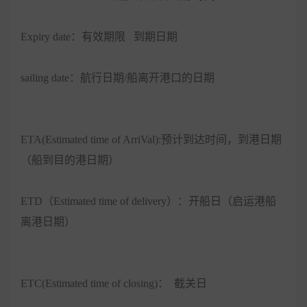
Expiry date：有效期限 到期日期
sailing date：航行日期/船离开港口的日期
ETA(Estimated time of ArriVal):预计到达时间，到港日期
（船到目的港日期）
ETD（Estimated time of delivery）：开船日（启运港船
离港日期）
ETC(Estimated time of closing)： 截关日